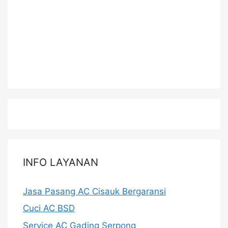
INFO LAYANAN
Jasa Pasang AC Cisauk Bergaransi
Cuci AC BSD
Service AC Gading Serpong