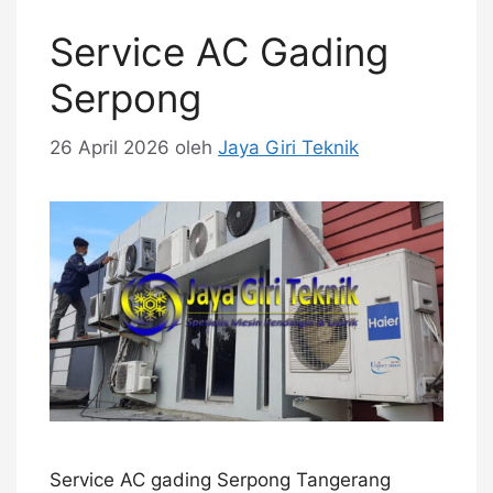
Service AC Gading
Serpong
26 April 2026
oleh
Jaya Giri Teknik
Service AC gading Serpong Tangerang